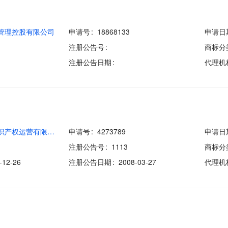
管理控股有限公司
申请号
18868133
申请日
注册公告号
商标分
注册公告日期
代理机
广东金牌知识产权运营有限公司
申请号
4273789
申请日
注册公告号
1113
商标分
-12-26
注册公告日期
2008-03-27
代理机