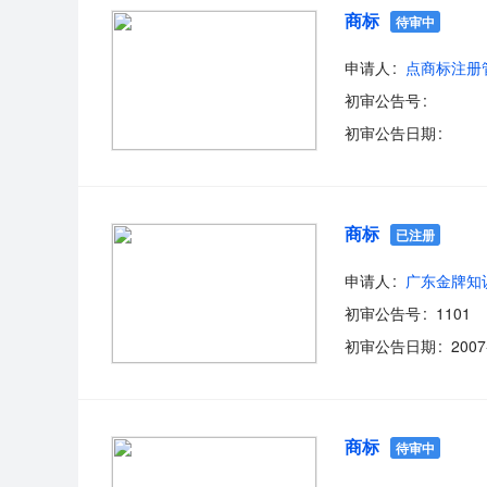
商标
待审中
申请人
点商标注册
初审公告号
初审公告日期
商标
已注册
申请人
初审公告号
1101
初审公告日期
2007
商标
待审中