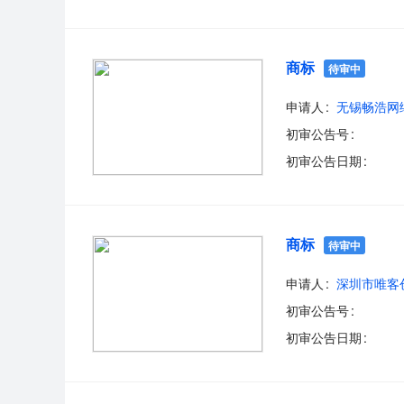
商标
待审中
申请人
无锡畅浩网
初审公告号
初审公告日期
商标
待审中
申请人
深圳市唯客
初审公告号
初审公告日期