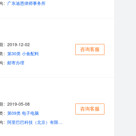
构
广东迪恩律师事务所
期
2019-12-02
咨询客服
类
第30类 小食配料
构
邮寄办理
期
2019-05-08
咨询客服
类
第09类 电子电脑
构
阿里巴巴科技（北京）有限公司