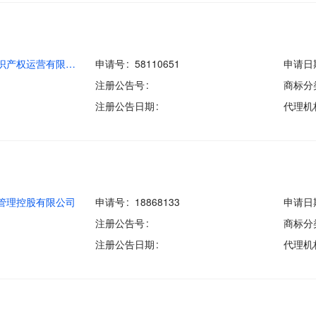
广东金牌知识产权运营有限公司
申请号
58110651
申请日
注册公告号
商标分
注册公告日期
代理机
管理控股有限公司
申请号
18868133
申请日
注册公告号
商标分
注册公告日期
代理机