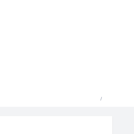
登录
/
注册