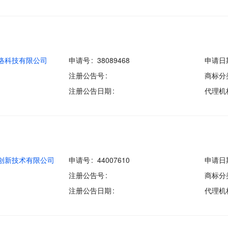
络科技有限公司
申请号
38089468
申请日
注册公告号
商标分
注册公告日期
代理机
创新技术有限公司
申请号
44007610
申请日
注册公告号
商标分
注册公告日期
代理机