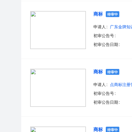
商标
待审中
申请人
初审公告号
初审公告日期
商标
待审中
申请人
点商标注册
初审公告号
初审公告日期
商标
待审中