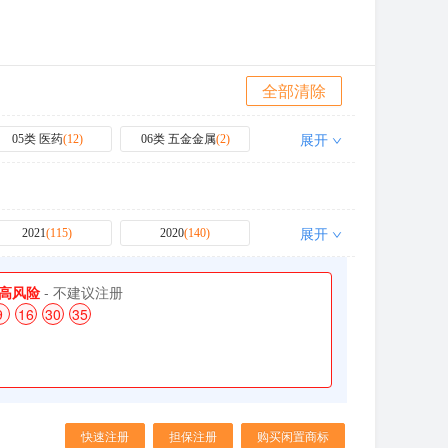
全部清除
展开
05类 医药
(
12
)
06类 五金金属
(
2
)
07类 机械设备
(
15
)
08类
展开
2021
(
115
)
2020
(
140
)
2019
(
119
)
20
高风险
- 不建议注册
9
16
30
35
快速注册
担保注册
购买闲置商标