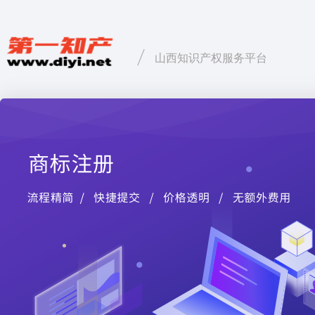
山西知识产权服务平台