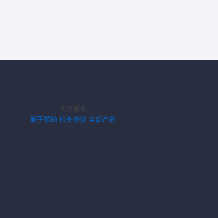
支持服务
新手帮助
服务协议
全部产品